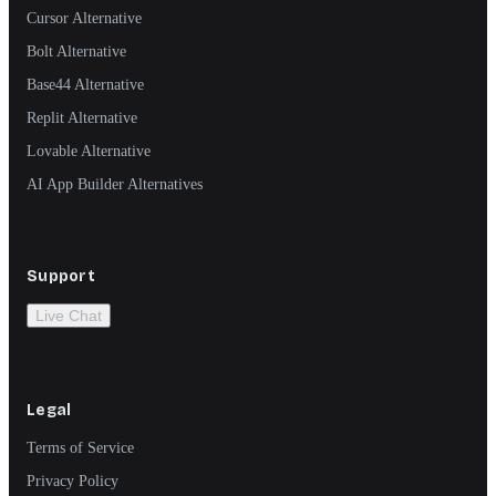
Cursor Alternative
Bolt Alternative
Base44 Alternative
Replit Alternative
Lovable Alternative
AI App Builder Alternatives
Support
Live Chat
Legal
Terms of Service
Privacy Policy