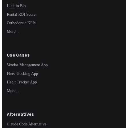
Link in Bio
Rental ROI Score
Orthodontic KPIs
More...
Use Cases
Vendor Management App
Fleet Tracking App
Habit Tracker App
More...
Alternatives
Claude Code Alternative