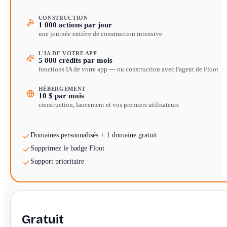
CONSTRUCTION
1 000 actions par jour
une journée entière de construction intensive
L'IA DE VOTRE APP
5 000 crédits par mois
fonctions IA de votre app — ou construction avec l'agent de Floot
HÉBERGEMENT
10 $ par mois
construction, lancement et vos premiers utilisateurs
Domaines personnalisés + 1 domaine gratuit
Supprimez le badge Floot
Support prioritaire
Gratuit