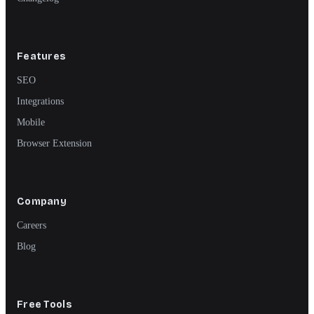
Features
SEO
Integrations
Mobile
Browser Extension
Company
Careers
Blog
Free Tools