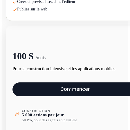
Créez et prévisualisez dans l'éditeur
Publiez sur le web
Power
100 $
/mois
Pour la construction intensive et les applications mobiles
Commencer
CONSTRUCTION
5 000 actions par jour
5× Pro, pour des agents en parallèle